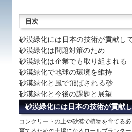
目次
砂漠緑化には日本の技術が貢献し
砂漠緑化は問題対策のため
砂漠緑化は企業でも取り組まれる
砂漠緑化で地球の環境を維持
砂漠緑化と風で飛ばされる砂
砂漠緑化と今後の課題と展望
砂漠緑化には日本の技術が貢献
コンクリートの上や砂漠で植物を育てる必
育てるための土壌になるロールプランター