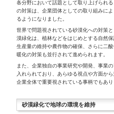
各分野において話題として取り上げられる
の対策は、企業団体としての取り組みによ
るようになりました。
世界で問題視されている砂漠化への対策と
漠緑化
は、植林などをはじめとする自然保
生産量の維持や農作物の確保、さらに二酸
暖化の対策も並行されて進められます。
また、企業独自の事業研究や開発、事業の
入れられており、あらゆる視点や方面から
企業全体で重要視されている事柄でもあり
砂漠緑化で地球の環境を維持