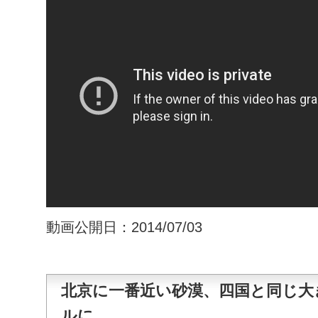
動画公開日：2014/07/03
北京に一番近い砂漠、四国と同じ大
ルに