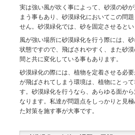
実は強い風が吹く事によって、砂漠の砂が
まう事もあり、砂漠緑化においてこの問題
せん。砂漠緑化では、砂を固定させるとい
風が強い場所に砂漠緑化を行う際には、砂
状態ですので、飛ばされやすく、また砂漠
間と共に変化している事もあります。
砂漠緑化の際には、植物を定着させる必要
が飛ばされてしまう環境は、植物にとって
す。砂漠緑化を行うなら、あらゆる面から
なります。私達が問題点をしっかりと見極
た対策を施す事が大事です。