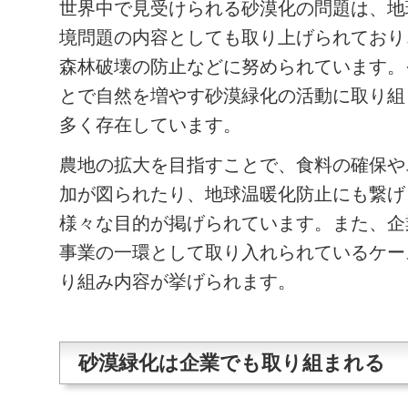
世界中で見受けられる砂漠化の問題は、地
境問題の内容としても取り上げられており
森林破壊の防止などに努められています。
とで自然を増やす砂漠緑化の活動に取り組
多く存在しています。
農地の拡大を目指すことで、食料の確保や
加が図られたり、地球温暖化防止にも繋げ
様々な目的が掲げられています。また、企
事業の一環として取り入れられているケー
り組み内容が挙げられます。
砂漠緑化は企業でも取り組まれる