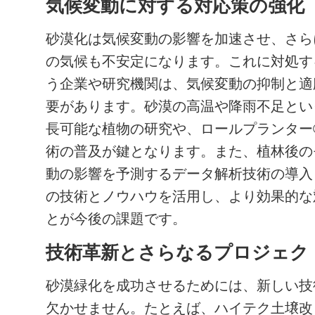
気候変動に対する対応策の強化
砂漠化は気候変動の影響を加速させ、さら
の気候も不安定になります。これに対処す
う企業や研究機関は、気候変動の抑制と適
要があります。砂漠の高温や降雨不足とい
長可能な植物の研究や、ロールプランター
術の普及が鍵となります。また、植林後の
動の影響を予測するデータ解析技術の導入
の技術とノウハウを活用し、より効果的な
とが今後の課題です。
技術革新とさらなるプロジェク
砂漠緑化を成功させるためには、新しい技
欠かせません。たとえば、ハイテク土壌改