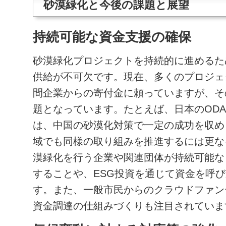
砂漠緑化と今後の課題と展望
持続可能な資金支援の確保
砂漠緑化プロジェクトを持続的に進めるた
供給が不可欠です。現在、多くのプロジェ
間企業からの寄付金に頼っていますが、そ
題となっています。たとえば、日本のOD
は、中国の砂漠化対策で一定の成功を収め
域でも同様の取り組みを推進するには更な
漠緑化を行う企業や関連団体が持続可能な
することや、ESG投資を通じて資金を呼
す。また、一般市民からのクラウドファン
資金調達の仕組みづくりも注目されていま