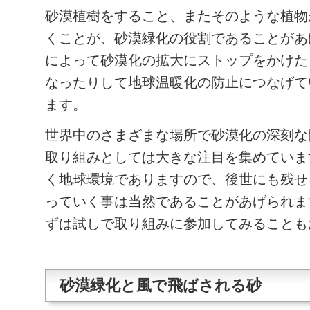
砂漠植樹をすること、またそのような植物
くことが、
砂漠緑化
の役割であることがあ
によって砂漠化の拡大にストップをかけた
なったりして地球温暖化の防止につなげて
ます。
世界中のさまざまな場所で砂漠化の深刻な
取り組みとしては大きな注目を集めていま
く地球環境でありますので、後世にも残せ
っていく事は当然であることがあげられま
ずは試しで取り組みに参加してみることも
砂漠緑化と風で飛ばされる砂