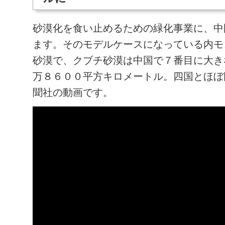
砂漠化を食い止めるための緑化事業に、中
ます。そのモデルケースになっている内モ
砂漠で、クブチ砂漠は中国で７番目に大き
万８６００平方キロメートル。四国とほぼ
聞社の動画です。