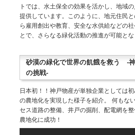
トでは、水土保全の効果を活かし、地域の
提供しています。このように、地元住民と
ら雇用創出や教育、安全な水供給などの社
とで、さらなる緑化活動の推進が可能とな
砂漠の緑化で世界の飢餓を救う -
の挑戦-
日本初！！神戸物産が単独企業としては初
の農地化を実現した様子を紹介。 何もな
セス道路の整備、井戸の掘削、配電網を整備
農地化に成功！