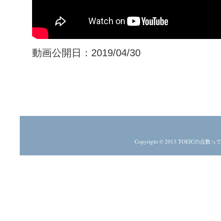
動画公開日：2019/04/30
Copyright © 2013
TOEICの点数