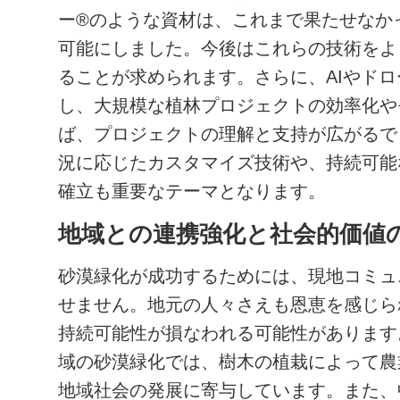
ー®のような資材は、これまで果たせなか
可能にしました。今後はこれらの技術をよ
ることが求められます。さらに、AIやド
し、大規模な植林プロジェクトの効率化や
ば、プロジェクトの理解と支持が広がるで
況に応じたカスタマイズ技術や、持続可能
確立も重要なテーマとなります。
地域との連携強化と社会的価値
砂漠緑化が成功するためには、現地コミュ
せません。地元の人々さえも恩恵を感じら
持続可能性が損なわれる可能性があります
域の砂漠緑化では、樹木の植栽によって農
地域社会の発展に寄与しています。また、