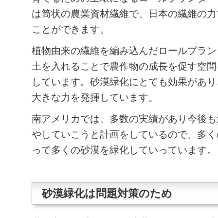
は筒状の農業資材繊維で、日本の繊維の力
ことができます。
植物由来の繊維を編み込んだロールプラン
土を入れることで農作物の成長を促す空間
しています。
砂漠緑化
にとても効果があり
大きな力を発揮しています。
南アメリカでは、多数の実績があり今後も
やしていこうと計画をしているので、多く
って多くの
砂漠を緑化
していっています。
砂漠緑化は問題対策のため